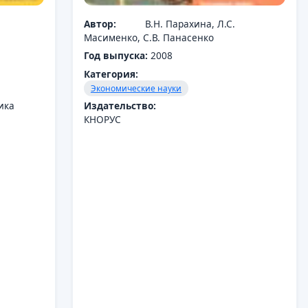
Автор:
В.Н. Парахина, Л.С.
Масименко, С.В. Панасенко
Год выпуска:
2008
Категория:
Экономические науки
ика
Издательство:
КНОРУС