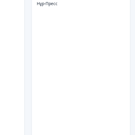
Нұр-Пресс