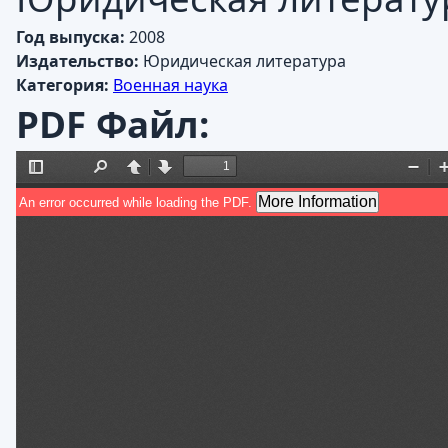
Год выпуска:
2008
Издательство:
Юридическая литература
Категория:
Военная наука
PDF Файл: