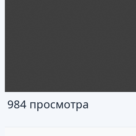
984 просмотра