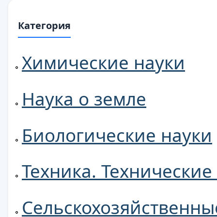
Категория
Химические науки
Наука о земле
Биологические науки
Техника. Технические
Сельскохозяйственны