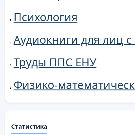
Психология
Аудиокниги для лиц 
Труды ППС ЕНУ
Физико-математическ
Статистика