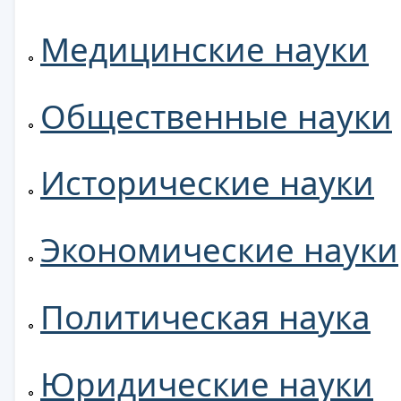
Медицинские науки
Общественные науки
Исторические науки
Экономические науки
Политическая наука
Юридические науки