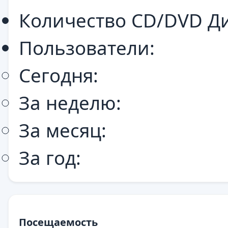
Количество CD/DVD Ди
Пользователи:
Сегодня:
За неделю:
За месяц:
За год:
Посещаемость